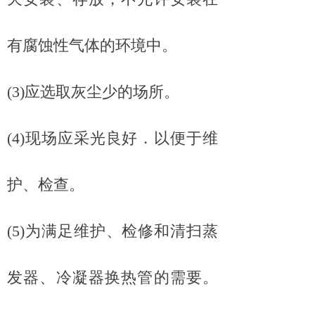
有腐蚀性气体的环境中。
(3)应选取灰尘少的场所。
(4)现场应采光良好．以便于维
护、检查。
(5)为满足维护、检修和清扫蒸
发器、冷凝器换热管的需要。