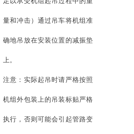
足以承受机组起吊过程中的重
量和冲击）通过吊车将机组准
确地吊放在安装位置的减振垫
上。
注意：实际起吊时请严格按照
机组外包装上的吊装标贴严格
执行，否则可能会引起管路变