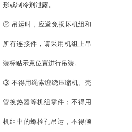
形或制冷剂泄露。
② 吊运时，应避免损坏机组和
所有连接件，请采用机组上吊
装标贴示意位置进行吊装。
③ 不得用绳索缠绕压缩机、壳
管换热器等机组零件；不得用
机组中的螺栓孔吊运，不得倾