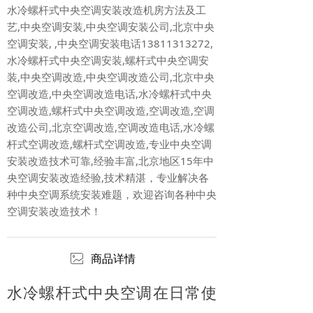
水冷螺杆式中央空调安装改造机房方法及工
艺,中央空调安装,中央空调安装公司,北京中央
空调安装, ,中央空调安装电话13811313272,
水冷螺杆式中央空调安装,螺杆式中央空调安
装,中央空调改造,中央空调改造公司,北京中央
空调改造,中央空调改造电话,水冷螺杆式中央
空调改造,螺杆式中央空调改造,空调改造,空调
改造公司,北京空调改造,空调改造电话,水冷螺
杆式空调改造,螺杆式空调改造,专业中央空调
安装改造技术可靠,经验丰富,北京地区15年中
央空调安装改造经验,技术精湛，专业解决各
种中央空调系统安装难题，欢迎咨询各种中央
空调安装改造技术！
ꂈ
商品详情
水冷螺杆式中央空调在日常使