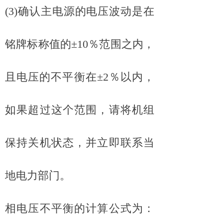
(3)确认主电源的电压波动是在
铭牌标称值的±10％范围之内，
且电压的不平衡在±2％以内，
如果超过这个范围，请将机组
保持关机状态，并立即联系当
地电力部门。
相电压不平衡的计算公式为：