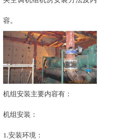
容。
机组安装主要内容有：
机组安装：
1.安装环境：