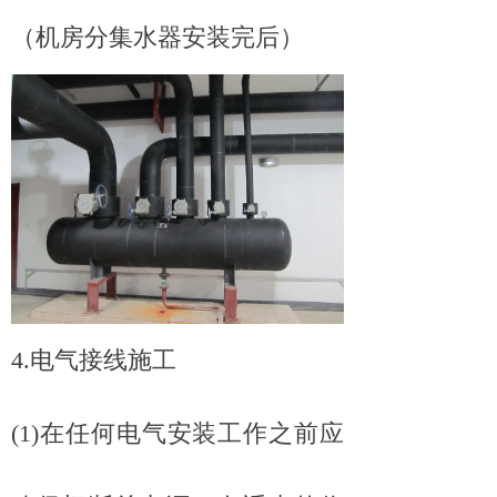
（机房分集水器安装完后）
4.电气接线施工
(1)在任何电气安装工作之前应