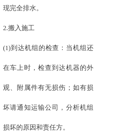
现完全排水。
2.搬入施工
(1)到达机组的检查：当机组还
在车上时，检查到达机器的外
观、附属件有无损伤；如有损
坏请通知运输公司，分析机组
损坏的原因和责任方。