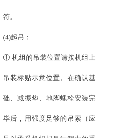
符。
(4)起吊：
① 机组的吊装位置请按机组上
吊装标贴示意位置。在确认基
础、减振垫、地脚螺栓安装完
毕后，用强度足够的吊索（应