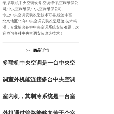
绍,多联机中央空调设备,空调维保,空调维保公
司,中央空调维保,中央空调维保公司,
专业中央空调安装改造技术可靠,经验丰富
北京地区15年中央空调安装改造经验,技术精
湛，专业解决各种中央空调系统安装难题，欢
迎咨询各种中央空调安装改造技术！
ꂈ
商品详情
多联机中央空调是一台中央空
调室外机能连接多台中央空调
室内机，其制冷系统是一台室
外机通过管路能够向若干个室