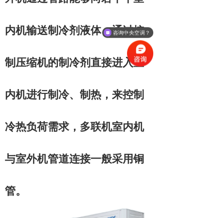
内机输送制冷剂液体，通过控
咨询中央空调？
制压缩机的制冷剂直接进入室
内机进行制冷、制热，来控制
冷热负荷需求，多联机室内机
与室外机管道连接一般采用铜
管。