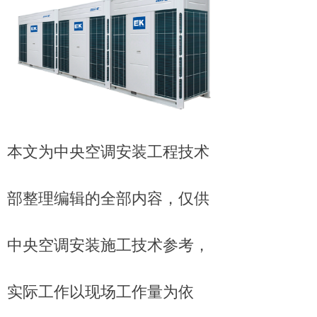
本文为中央空调安装工程技术
部整理编辑的全部内容，仅供
中央空调安装施工技术参考，
实际工作以现场工作量为依