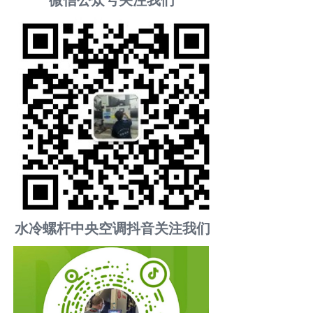
微信公众号关注我们
水冷螺杆中央空调抖音关注我们