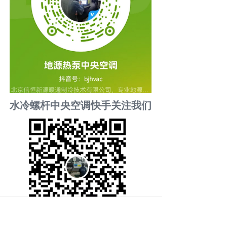
水冷螺杆中央空调快手关注我们