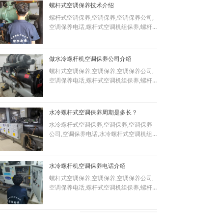
螺杆式空调保养技术介绍
螺杆式空调保养,空调保养,空调保养公司,
空调保养电话,螺杆式空调机组保养,螺杆
式空调保养电话13811313272,螺杆式空
调主机保养,螺杆式空调设备保养,螺杆式
空调系统保养,螺杆式空调保养技术方式和
做水冷螺杆机空调保养公司介绍
内容介绍，
螺杆式空调保养,空调保养,空调保养公司,
专业中央空调 维修保养 运营托管 经验丰
空调保养电话,螺杆式空调机组保养,螺杆
富 A级资质
式空调保养电话13811313272,螺杆式空
北京地区15年中央空调从业经验 能维修
调主机保养,螺杆式空调设备保养,螺杆式
保养 运营代管各种中央空调，资质齐全，
空调系统保养,螺杆式空调保养技术方式和
技术可靠
水冷螺杆式空调保养周期是多长？
内容介绍,空调保养公司,做空调保养的公
水冷螺杆式空调保养,空调保养,空调保养
司,空调保养单位,空调保养企业,空调保养
公司,空调保养电话,水冷螺杆式空调机组
厂家,螺杆机空调保养公司,做水冷螺杆机
保养,螺杆式空调保养电话13811313272,
空调保养公司介绍,
螺杆式空调主机保养,螺杆式空调设备保
专业中央空调 维修保养 运营托管 经验丰
养,螺杆式空调系统保养,螺杆式空调保养
富 A级资质
水冷螺杆机空调保养电话介绍
技术方式和内容介绍,空调保养公司,做空
北京地区15年中央空调从业经验 能维修
螺杆式空调保养,空调保养,空调保养公司,
调保养的公司,空调保养单位,空调保养企
保养 运营代管各种中央空调，资质齐全，
空调保养电话,螺杆式空调机组保养,螺杆
业,空调保养厂家,螺杆机空调保养公司,空
技术可靠
式空调保养电话13811313272,螺杆式空
调保养时间,空调保养周期,螺杆机空调保
调主机保养,螺杆式空调设备保养,螺杆式
养,螺杆式空调保养时间,螺杆式空调保养
空调系统保养,螺杆式空调保养技术方式和
周期,水冷螺杆式空调保养周期是多长？