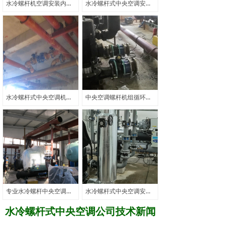
水冷螺杆机空调安装内容与方法
水冷螺杆式中央空调安装改造机房方法及工艺
水冷螺杆式中央空调机组管道安装有那些方法及内容介绍
中央空调螺杆机组循环水泵安装改造有那些方法及内容介绍
专业水冷螺杆中央空调安装公司去哪找？
水冷螺杆式中央空调安装联系方式电话号码那里有？
水冷螺杆式中央空调公司技术新闻