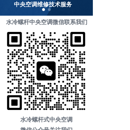
中央空调维修技术服务
水冷螺杆中央空调微信联系我们
水冷螺杆式中央空调