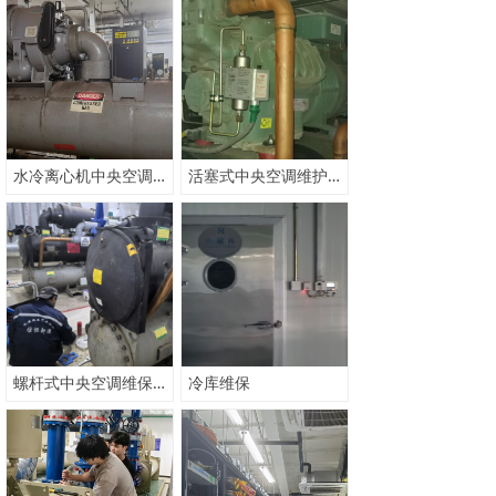
水冷离心机中央空调机组维保冷凝器清洗方案
活塞式中央空调维护保养有那些内容与方法介绍
螺杆式中央空调维保有那些内容与方法？
冷库维保