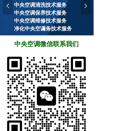
中央空调清洗技术服务
넳
넲
中央空调保养技术服务
中央空调维修技术服务
净化中央空调务技术服务
中央空调微信联系我们