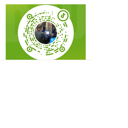
中央空调快手关注我们