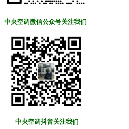
中央空调微信公众号关注我们
中央空调抖音关注我们