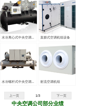
专业的技术、可靠的质量、优质的服务、合理的价格、永远
是我们对新老客户坚定的承诺。
水冷离心式中央空调冷水机组
直膨式空调机组设备
水冷螺杆式中央空调冷水机组
射流空调机组
上一页
1
/
3
下一页
中央空调公司部分业绩