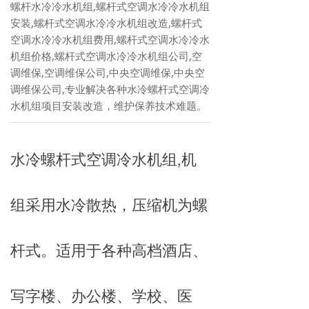
螺杆水冷冷水机组,螺杆式空调水冷冷水机组
安装,螺杆式空调水冷冷水机组改造,螺杆式
空调水冷冷水机组费用,螺杆式空调水冷冷水
机组价格,螺杆式空调水冷冷水机组公司,空
调维保,空调维保公司,中央空调维保,中央空
调维保公司,专业解决各种水冷螺杆式空调冷
水机组项目安装改造，维护保养技术难题。
水冷螺杆式空调冷水机组,机
组采用水冷散热，压缩机为螺
杆式。适用于各种高档酒店、
写字楼、办公楼、学校、医