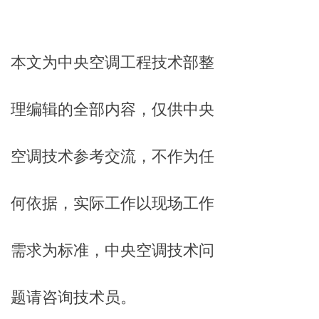
本文为中央空调工程技术部整
理编辑的全部内容，仅供中央
空调技术参考交流，不作为任
何依据，实际工作以现场工作
需求为标准，中央空调技术问
题请咨询技术员。