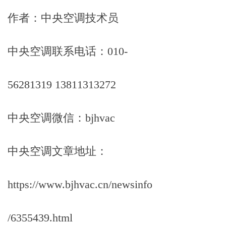
作者：中央空调技术员
中央空调联系电话：010-
56281319 13811313272
中央空调微信：bjhvac
中央空调文章地址：
https://www.bjhvac.cn/newsinfo
/6355439.html