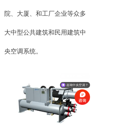
院、大厦、和工厂企业等众多
大中型公共建筑和民用建筑中
央空调系统。
咨询中央空调？