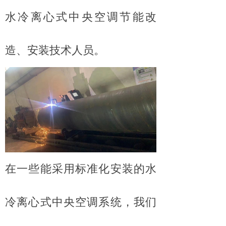
水冷离心式中央空调节能改
造、安装技术人员。
在一些能采用标准化安装的水
冷离心式中央空调系统，我们