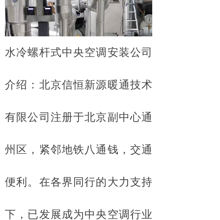
水冷螺杆式中央空调安装公司
介绍：北京信恒新源暖通技术
有限公司注册于北京副中心通
州区，紧邻地铁八通钱，交通
便利。在各界同行的大力支持
下，已发展成为中央空调行业