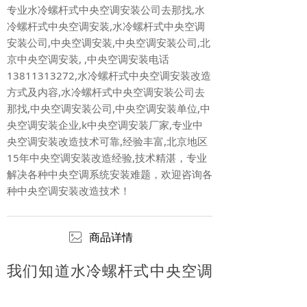
专业水冷螺杆式中央空调安装公司去那找,水
冷螺杆式中央空调安装,水冷螺杆式中央空调
安装公司,中央空调安装,中央空调安装公司,北
京中央空调安装, ,中央空调安装电话
13811313272,水冷螺杆式中央空调安装改造
方式及内容,水冷螺杆式中央空调安装公司去
那找,中央空调安装公司,中央空调安装单位,中
央空调安装企业,k中央空调安装厂家,专业中
央空调安装改造技术可靠,经验丰富,北京地区
15年中央空调安装改造经验,技术精湛，专业
解决各种中央空调系统安装难题，欢迎咨询各
种中央空调安装改造技术！
ꂈ
商品详情
我们知道水冷螺杆式中央空调