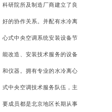
科研院所及制造厂商建立了良
好的协作关系。并配有水冷离
心式中央空调系统安装设备节
能改造、安装技术服务的设备
和仪器。拥有专业的水冷离心
式中央空调技术服务队伍，主
要成员都是北京地区长期从事