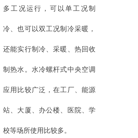
多工况运行，可以单工况制
冷、也可以双工况制冷采暖，
还能实行制冷、采暖、热回收
制热水。水冷螺杆式中央空调
应用比较广泛，在工厂、能源
站、大厦、办公楼、医院、学
校等场所使用比较多。