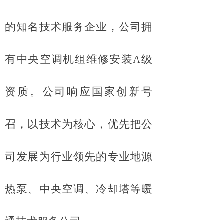
的知名技术服务企业，公司拥
有中央空调机组维修安装A级
资质。公司响应国家创新号
召，以技术为核心，优先把公
司发展为行业领先的专业地源
热泵、中央空调、冷却塔等暖