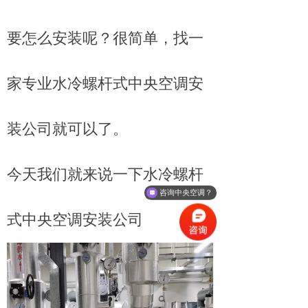
要怎么安装呢？很简单，找一
家专业水冷螺杆式中央空调安
装公司就可以了。
今天我们就来说一下水冷螺杆
咨询中央空调？
式中央空调安装公司