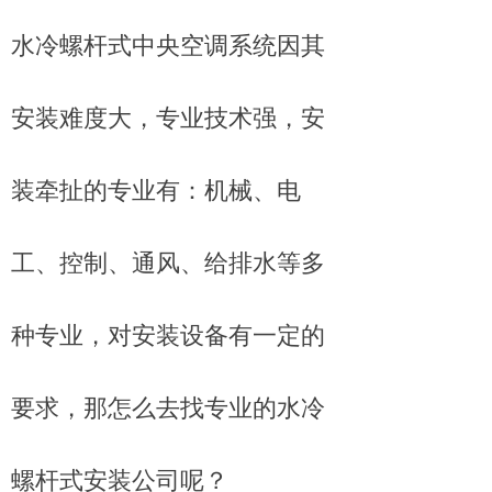
水冷螺杆式中央空调系统因其
安装难度大，专业技术强，安
装牵扯的专业有：机械、电
工、控制、通风、给排水等多
种专业，对安装设备有一定的
要求，那怎么去找专业的水冷
螺杆式安装公司呢？