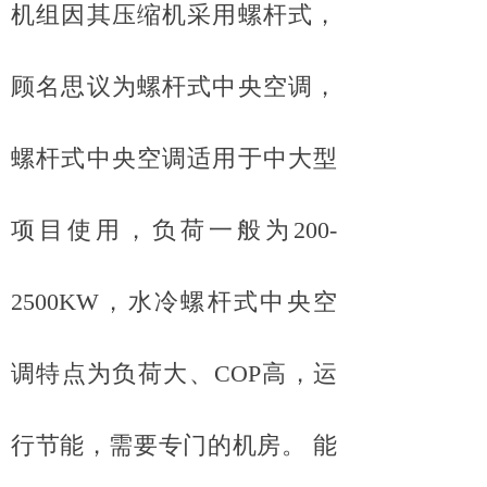
机组因其压缩机采用螺杆式，
顾名思议为螺杆式中央空调，
螺杆式中央空调适用于中大型
项目使用，负荷一般为200-
2500KW，水冷螺杆式中央空
调特点为负荷大、COP高，运
行节能，需要专门的机房。 能