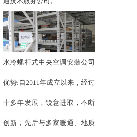
通技术服务公司。
水冷螺杆式中央空调安装公司
优势:自2011年成立以来，经过
十多年发展，锐意进取，不断
创新，先后与多家暖通、地质