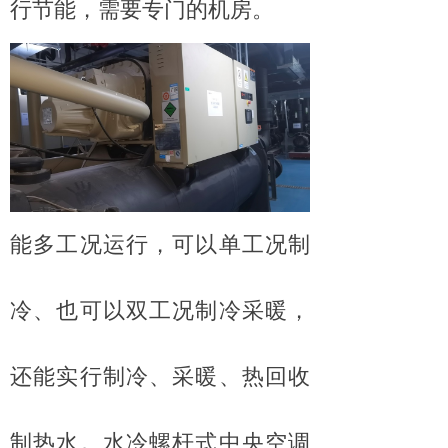
行节能，需要专门的机房。
能多工况运行，可以单工况制
冷、也可以双工况制冷采暖，
还能实行制冷、采暖、热回收
制热水。水冷螺杆式中央空调