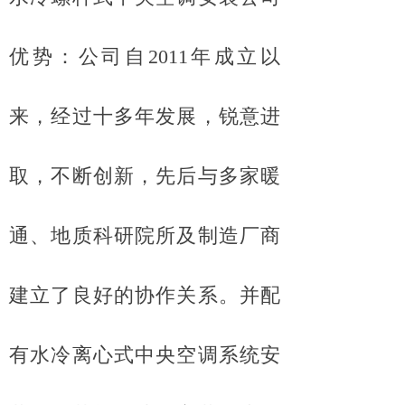
优势：公司自2011年成立以
来，经过十多年发展，锐意进
取，不断创新，先后与多家暖
通、地质科研院所及制造厂商
建立了良好的协作关系。并配
有水冷离心式中央空调系统安