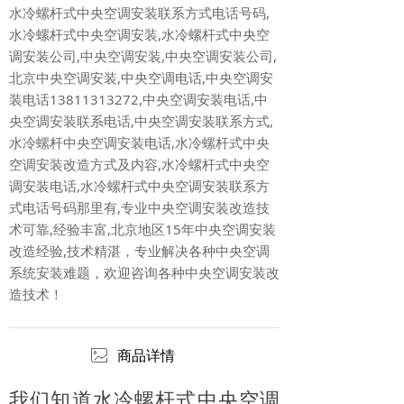
水冷螺杆式中央空调安装联系方式电话号码,
水冷螺杆式中央空调安装,水冷螺杆式中央空
调安装公司,中央空调安装,中央空调安装公司,
北京中央空调安装,中央空调电话,中央空调安
装电话13811313272,中央空调安装电话,中
央空调安装联系电话,中央空调安装联系方式,
水冷螺杆中央空调安装电话,水冷螺杆式中央
空调安装改造方式及内容,水冷螺杆式中央空
调安装电话,水冷螺杆式中央空调安装联系方
式电话号码那里有,专业中央空调安装改造技
术可靠,经验丰富,北京地区15年中央空调安装
改造经验,技术精湛，专业解决各种中央空调
系统安装难题，欢迎咨询各种中央空调安装改
造技术！
ꂈ
商品详情
我们知道水冷螺杆式中央空调