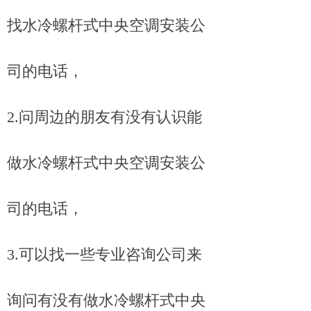
找水冷螺杆式中央空调安装公
司的电话，
2.问周边的朋友有没有认识能
做水冷螺杆式中央空调安装公
司的电话，
3.可以找一些专业咨询公司来
询问有没有做水冷螺杆式中央