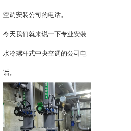
空调安装公司的电话。
今天我们就来说一下专业安装
水冷螺杆式中央空调的公司电
话。