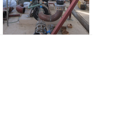
在一些能采用标准化安装的水
冷离心式中央空调系统，我们
可以提供专业的装配式安装技
术服务。