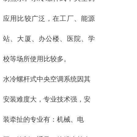
应用比较广泛，在工厂、能源
站、大厦、办公楼、医院、学
校等场所使用比较多。
水冷螺杆式中央空调系统因其
安装难度大，专业技术强，安
装牵扯的专业有：机械、电