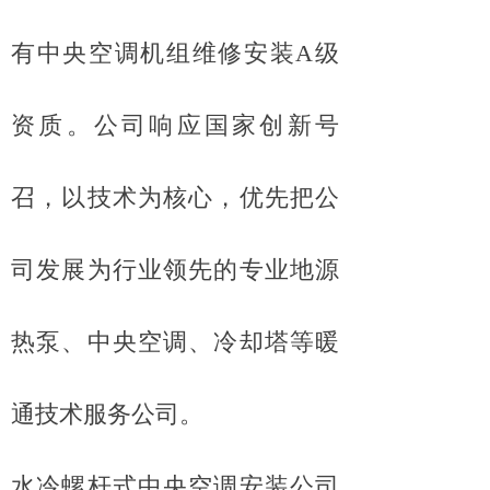
有中央空调机组维修安装A级
资质。公司响应国家创新号
召，以技术为核心，优先把公
司发展为行业领先的专业地源
热泵、中央空调、冷却塔等暖
通技术服务公司。
水冷螺杆式中央空调安装公司