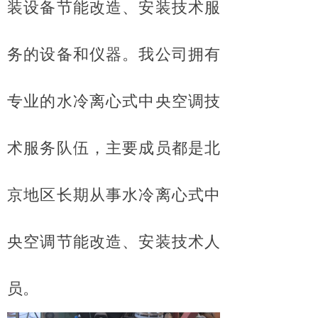
装设备节能改造、安装技术服
务的设备和仪器。我公司拥有
专业的水冷离心式中央空调技
术服务队伍，主要成员都是北
京地区长期从事水冷离心式中
央空调节能改造、安装技术人
员。