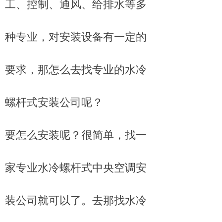
工、控制、通风、给排水等多
种专业，对安装设备有一定的
要求，那怎么去找专业的水冷
螺杆式安装公司呢？
要怎么安装呢？很简单，找一
家专业水冷螺杆式中央空调安
装公司就可以了。去那找水冷