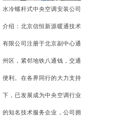
水冷螺杆式中央空调安装公司
介绍：北京信恒新源暖通技术
有限公司注册于北京副中心通
州区，紧邻地铁八通钱，交通
便利。在各界同行的大力支持
下，已发展成为中央空调行业
的知名技术服务企业，公司拥