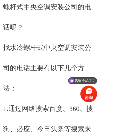
螺杆式中央空调安装公司的电
话呢？
找水冷螺杆式中央空调安装公
司的电话主要有以下几个方
咨询冷却塔？
法：
1.通过网络搜索百度、360、搜
狗、必应、今日头条等搜索来