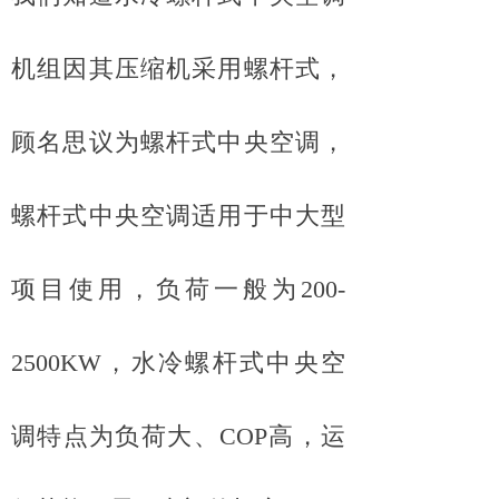
机组因其压缩机采用螺杆式，
顾名思议为螺杆式中央空调，
螺杆式中央空调适用于中大型
项目使用，负荷一般为200-
2500KW，水冷螺杆式中央空
调特点为负荷大、COP高，运